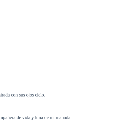
rada con sus ojos cielo.
ompañera de vida y luna de mi manada.