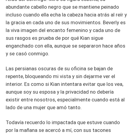
abundante cabello negro que se mantiene peinado
incluso cuando ella echa la cabeza hacia atrás al reír y
la gracia en cada uno de sus movimientos. Beverly es
la viva imagen del encanto femenino y cada uno de
sus rasgos es prueba de por qué Kian sigue
enganchado con ella, aunque se separaron hace años
y se casó conmigo.
Las persianas oscuras de su oficina se bajan de
repente, bloqueando mi vista y sin dejarme ver el
interior. Es como si Kian intentara evitar que los vea,
aunque soy su esposa y la privacidad no debería
existir entre nosotros, especialmente cuando está al
lado de una mujer que amó tanto.
Todavía recuerdo lo impactada que estuve cuando
por la mañana se acercó a mí, con sus tacones