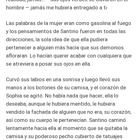
hombre — jamás me hubiera entregado a ti
Las palabras de la mujer eran como gasolina al fuego
y los pensamientos de Santino fueron en todas las
direcciones, la sola idea de que ella pudiera
pertenecer a alguien más hacía que sus demonios
afloraran. Lo hacían querer acabar con cualquiera que
se atreviera a posar sus ojos en ella.
Curvó sus labios en una sonrisa y luego llevó sus
manos a los botones de su camisa, y el corazón de
Sophia se agitó. No había nada que hacer; ella lo
deseaba, aunque le hubiera mentido, le hubiera
vendido la fachada de alguien que no era, su corazón,
así como su cuerpo le pertenecían. Santino caminó
lentamente hacia ella al momento que se quitaba la
camisa y su poderoso pecho cubierto de tatuajes