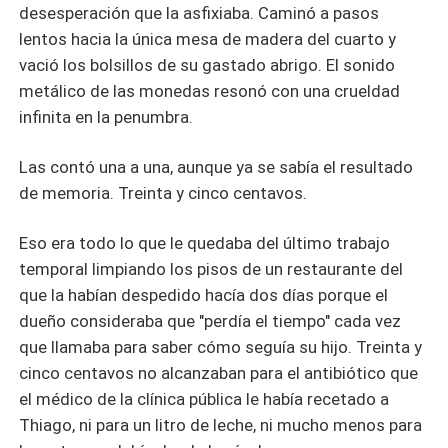
desesperación que la asfixiaba. Caminó a pasos
lentos hacia la única mesa de madera del cuarto y
vació los bolsillos de su gastado abrigo. El sonido
metálico de las monedas resonó con una crueldad
infinita en la penumbra.
​Las contó una a una, aunque ya se sabía el resultado
de memoria. Treinta y cinco centavos.
​Eso era todo lo que le quedaba del último trabajo
temporal limpiando los pisos de un restaurante del
que la habían despedido hacía dos días porque el
dueño consideraba que "perdía el tiempo" cada vez
que llamaba para saber cómo seguía su hijo. Treinta y
cinco centavos no alcanzaban para el antibiótico que
el médico de la clínica pública le había recetado a
Thiago, ni para un litro de leche, ni mucho menos para