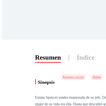
Resumen
Índice
Romance oscuro
Drama
Sinopsis
Emma Spencer estaba enamorada de su jefe. Dura
mujer de su vida era ella. Hasta que descubre 