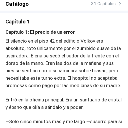
Catálogo
31 Capítulos
Capítulo 1
Capítulo 1: El precio de un error
El silencio en el piso 42 del edificio Volkov era
absoluto, roto únicamente por el zumbido suave de la
aspiradora. Elena se secó el sudor de la frente con el
dorso de la mano. Eran las dos de la mañana y sus
pies se sentían como si caminara sobre brasas, pero
necesitaba este turno extra. El hospital no aceptaba
promesas como pago por las medicinas de su madre.
Entró en la oficina principal. Era un santuario de cristal
y ébano que olía a sándalo y a poder.
—Solo cinco minutos más y me largo —susurró para sí