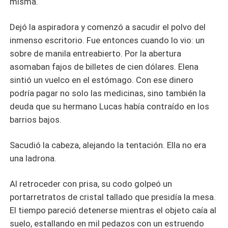
misma.
Dejó la aspiradora y comenzó a sacudir el polvo del
inmenso escritorio. Fue entonces cuando lo vio: un
sobre de manila entreabierto. Por la abertura
asomaban fajos de billetes de cien dólares. Elena
sintió un vuelco en el estómago. Con ese dinero
podría pagar no solo las medicinas, sino también la
deuda que su hermano Lucas había contraído en los
barrios bajos.
Sacudió la cabeza, alejando la tentación. Ella no era
una ladrona.
Al retroceder con prisa, su codo golpeó un
portarretratos de cristal tallado que presidía la mesa.
El tiempo pareció detenerse mientras el objeto caía al
suelo, estallando en mil pedazos con un estruendo