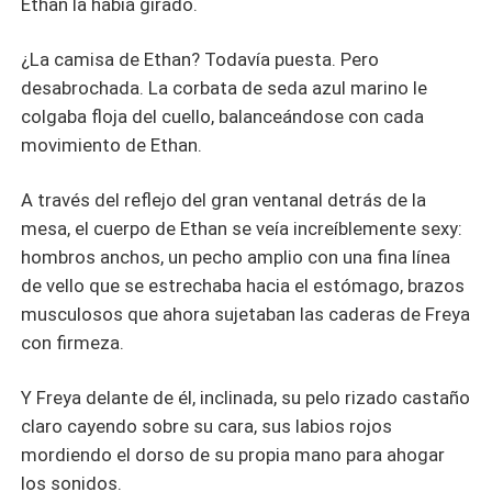
Ethan la había girado.
¿La camisa de Ethan? Todavía puesta. Pero
desabrochada. La corbata de seda azul marino le
colgaba floja del cuello, balanceándose con cada
movimiento de Ethan.
A través del reflejo del gran ventanal detrás de la
mesa, el cuerpo de Ethan se veía increíblemente sexy:
hombros anchos, un pecho amplio con una fina línea
de vello que se estrechaba hacia el estómago, brazos
musculosos que ahora sujetaban las caderas de Freya
con firmeza.
Y Freya delante de él, inclinada, su pelo rizado castaño
claro cayendo sobre su cara, sus labios rojos
mordiendo el dorso de su propia mano para ahogar
los sonidos.