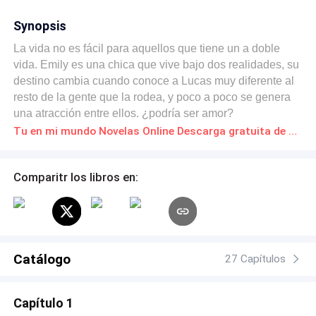
Synopsis
La vida no es fácil para aquellos que tiene un a doble
vida. Emily es una chica que vive bajo dos realidades, su
destino cambia cuando conoce a Lucas muy diferente al
resto de la gente que la rodea, y poco a poco se genera
una atracción entre ellos. ¿podría ser amor?
Tu en mi mundo Novelas Online Descarga gratuita de PDF
Comparitr los libros en:
Catálogo
27 Capítulos
Capítulo 1