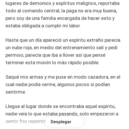
lugares de demonios y espíritus malignos, reportaba
todo al comando central, la paga no era muy buena,
pero soy de una familia encargada de hacer esto y
estaba obligada a cumplir mi labor.
Hasta que un día apareció un espíritu extraño parecía
un nube roja, en medio del entrenamiento salí y pedí
permiso, parecía que iba a llover así que pensé
terminar esta misión lo más rápido posible.
Saqué mis armas y me puse en modo cazadora, en el
cual nadie podía verme, algunos pocos si podían
sentirme.
Llegue al lugar donde se encontraba aquel espíritu,
nadie veía lo que estaba pasando, solo empezaron a
sentir frio repentino y tristeza.
Desplegar