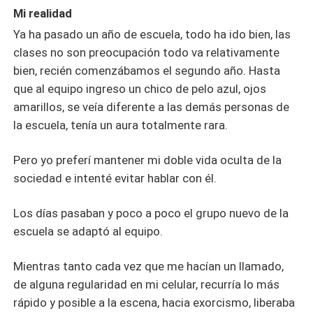
Mi realidad
Ya ha pasado un año de escuela, todo ha ido bien, las
clases no son preocupación todo va relativamente
bien, recién comenzábamos el segundo año. Hasta
que al equipo ingreso un chico de pelo azul, ojos
amarillos, se veía diferente a las demás personas de
la escuela, tenía un aura totalmente rara.
Pero yo preferí mantener mi doble vida oculta de la
sociedad e intenté evitar hablar con él.
Los días pasaban y poco a poco el grupo nuevo de la
escuela se adaptó al equipo.
Mientras tanto cada vez que me hacían un llamado,
de alguna regularidad en mi celular, recurría lo más
rápido y posible a la escena, hacia exorcismo, liberaba