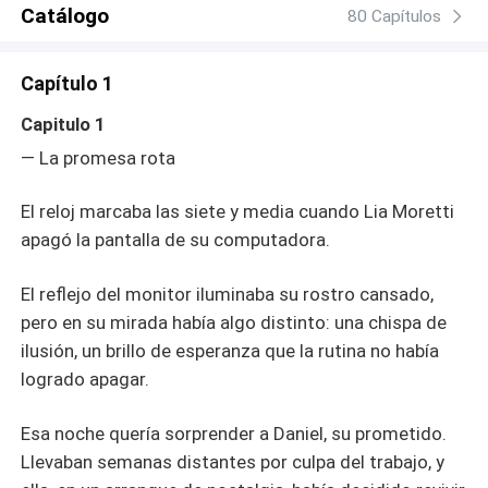
Catálogo
80 Capítulos
Capítulo 1
Capitulo 1
— La promesa rota
El reloj marcaba las siete y media cuando Lia Moretti
apagó la pantalla de su computadora.
El reflejo del monitor iluminaba su rostro cansado,
pero en su mirada había algo distinto: una chispa de
ilusión, un brillo de esperanza que la rutina no había
logrado apagar.
Esa noche quería sorprender a Daniel, su prometido.
Llevaban semanas distantes por culpa del trabajo, y