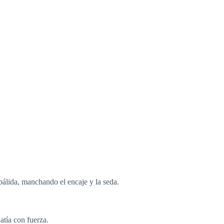
 pálida, manchando el encaje y la seda.
atía con fuerza.