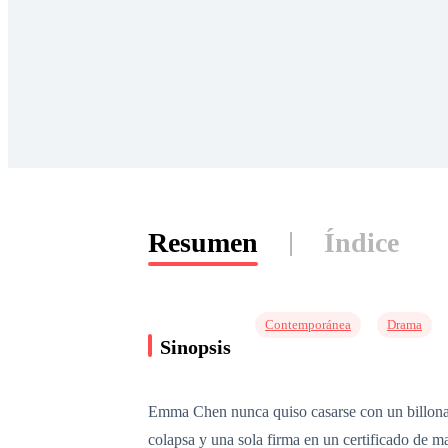
Resumen
Índice
Contemporánea
Drama
Sinopsis
Emma Chen nunca quiso casarse con un billona
colapsa y una sola firma en un certificado de 