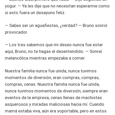
yogur. — Ya les dije que no necesitan esperarme como
si esto fuera un desayuno feliz.
— Sabes ser un aguafiestas, ¿verdad? — Bruno sonrió
provocador.
— Los tres sabemos que mi deseo nunca fue estar
aquí, Bruno, no te hagas el desentendido. — Sonreí
melancólica mientras empezaba a comer.
Nuestra familia nunca fue unida, nunca tuvimos
momentos de diversión, eran compras, compras,
compras, cenas. Nuestra familia nunca fue unida,
nunca tuvimos momentos de diversión, siempre eran
eventos de la empresa, cenas llenas de machistas
asquerosos y miradas maliciosas hacia mí. Cuando
mamá estaba viva, aún era soportable, pero en estos