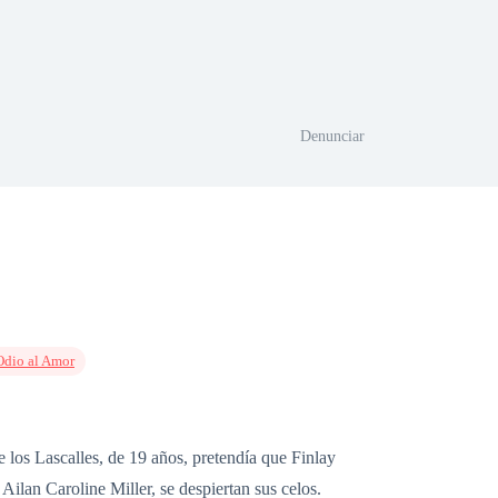
Denunciar
Odio al Amor
 los Lascalles, de 19 años, pretendía que Finlay
 Ailan Caroline Miller, se despiertan sus celos.