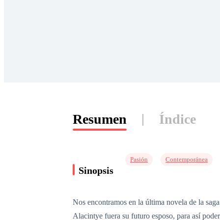
Resumen
Índice
Pasión
Contemporánea
Sinopsis
Nos encontramos en la última novela de la saga 
Alacintye fuera su futuro esposo, para así poder