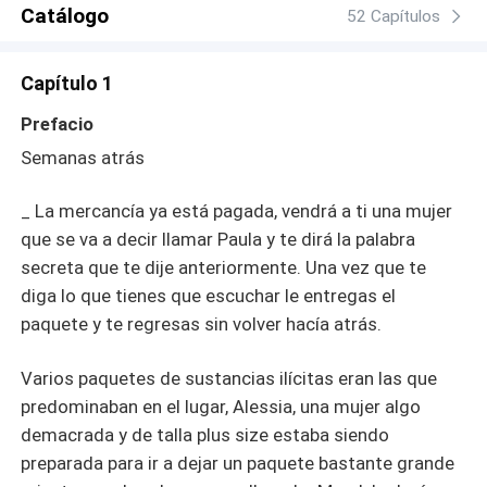
Catálogo
52 Capítulos
Capítulo 1
Prefacio
Semanas atrás
_ La mercancía ya está pagada, vendrá a ti una mujer
que se va a decir llamar Paula y te dirá la palabra
secreta que te dije anteriormente. Una vez que te
diga lo que tienes que escuchar le entregas el
paquete y te regresas sin volver hacía atrás.
Varios paquetes de sustancias ilícitas eran las que
predominaban en el lugar, Alessia, una mujer algo
demacrada y de talla plus size estaba siendo
preparada para ir a dejar un paquete bastante grande