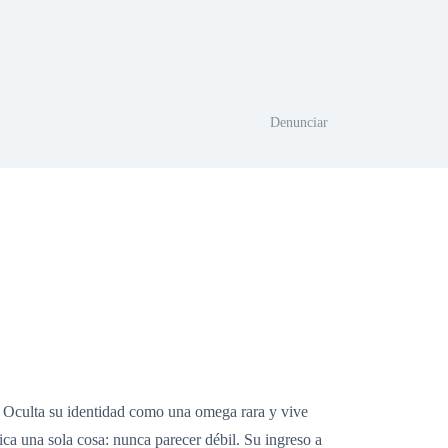
Denunciar
. Oculta su identidad como una omega rara y vive
ica una sola cosa: nunca parecer débil. Su ingreso a