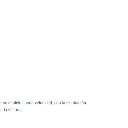
bre el hielo a toda velocidad, con la respiración
 la victoria.