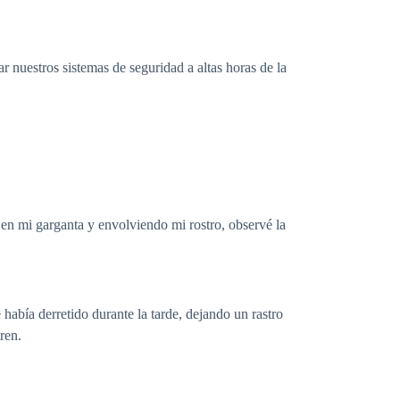
 nuestros sistemas de seguridad a altas horas de la
en mi garganta y envolviendo mi rostro, observé la
había derretido durante la tarde, dejando un rastro
ren.