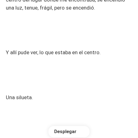
una luz, tenue, frágil, pero se encendió.
Y allí pude ver, lo que estaba en el centro.
Una silueta.
Desplegar