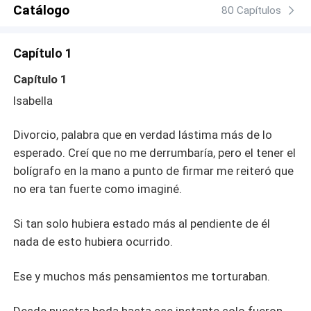
Catálogo
80 Capítulos
Capítulo 1
Capítulo 1
Isabella
Divorcio, palabra que en verdad lástima más de lo
esperado. Creí que no me derrumbaría, pero el tener el
bolígrafo en la mano a punto de firmar me reiteró que
no era tan fuerte como imaginé.
Si tan solo hubiera estado más al pendiente de él
nada de esto hubiera ocurrido.
Ese y muchos más pensamientos me torturaban.