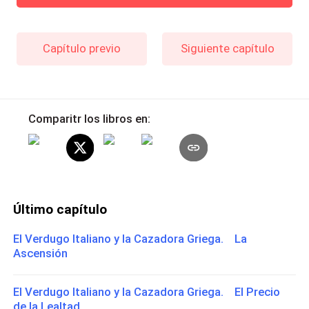
Capítulo previo
Siguiente capítulo
Comparitr los libros en:
Último capítulo
El Verdugo Italiano y la Cazadora Griega. La
Ascensión
El Verdugo Italiano y la Cazadora Griega. El Precio
de la Lealtad