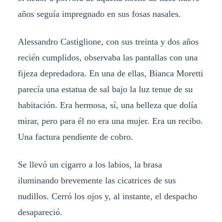
años seguía impregnado en sus fosas nasales.
Alessandro Castiglione, con sus treinta y dos años
recién cumplidos, observaba las pantallas con una
fijeza depredadora. En una de ellas, Bianca Moretti
parecía una estatua de sal bajo la luz tenue de su
habitación. Era hermosa, sí, una belleza que dolía
mirar, pero para él no era una mujer. Era un recibo.
Una factura pendiente de cobro.
Se llevó un cigarro a los labios, la brasa
iluminando brevemente las cicatrices de sus
nudillos. Cerró los ojos y, al instante, el despacho
desapareció.