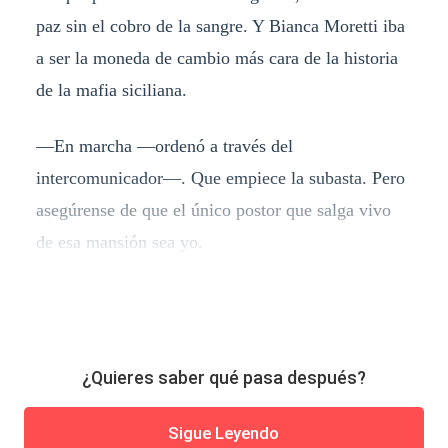
paz sin el cobro de la sangre. Y Bianca Moretti iba
a ser la moneda de cambio más cara de la historia
de la mafia siciliana.
—En marcha —ordenó a través del
intercomunicador—. Que empiece la subasta. Pero
asegúrense de que el único postor que salga vivo
de esa mansión sea yo.
¿Quieres saber qué pasa después?
Sigue Leyendo