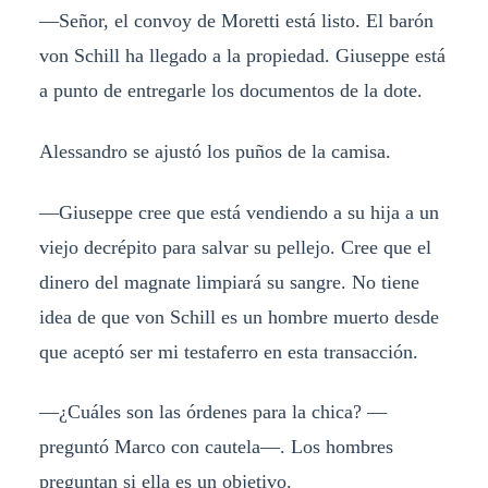
—Señor, el convoy de Moretti está listo. El barón
von Schill ha llegado a la propiedad. Giuseppe está
a punto de entregarle los documentos de la dote.
Alessandro se ajustó los puños de la camisa.
—Giuseppe cree que está vendiendo a su hija a un
viejo decrépito para salvar su pellejo. Cree que el
dinero del magnate limpiará su sangre. No tiene
idea de que von Schill es un hombre muerto desde
que aceptó ser mi testaferro en esta transacción.
—¿Cuáles son las órdenes para la chica? —
preguntó Marco con cautela—. Los hombres
preguntan si ella es un objetivo.