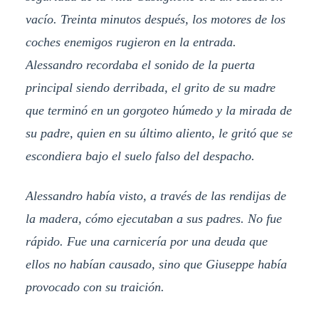
vacío. Treinta minutos después, los motores de los
coches enemigos rugieron en la entrada.
Alessandro recordaba el sonido de la puerta
principal siendo derribada, el grito de su madre
que terminó en un gorgoteo húmedo y la mirada de
su padre, quien en su último aliento, le gritó que se
escondiera bajo el suelo falso del despacho.
Alessandro había visto, a través de las rendijas de
la madera, cómo ejecutaban a sus padres. No fue
rápido. Fue una carnicería por una deuda que
ellos no habían causado, sino que Giuseppe había
provocado con su traición.