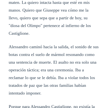
maten. La quiero intacta hasta que esté en mis
manos. Quiero que Giuseppe vea cómo me la
llevo, quiero que sepa que a partir de hoy, su
"diosa del Olimpo" pertenece al infierno de los
Castiglione.
Alessandro caminó hacia la salida, el sonido de sus
botas contra el suelo de mármol resonando como
una sentencia de muerte. El asalto no era solo una
operación táctica; era una ceremonia. Iba a
reclamar lo que se le debía. Iba a violar todos los
tratados de paz que las otras familias habían
intentado imponer.
Porque para Alessandro Castiglione, no existía la