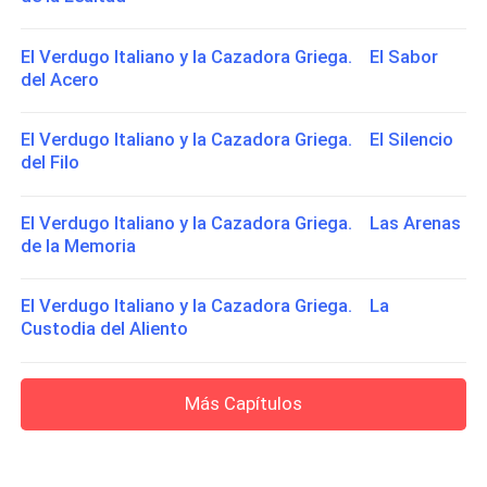
El Verdugo Italiano y la Cazadora Griega. El Sabor
del Acero
El Verdugo Italiano y la Cazadora Griega. El Silencio
del Filo
El Verdugo Italiano y la Cazadora Griega. Las Arenas
de la Memoria
El Verdugo Italiano y la Cazadora Griega. La
Custodia del Aliento
Más Capítulos