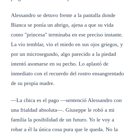
Alessandro se detuvo frente a la pantalla donde
Bianca se ponía un abrigo, ajena a que su vida
como "princesa" terminaba en ese preciso instante.
La vio temblar, vio el miedo en sus ojos griegos, y
por un microsegundo, algo parecido a la piedad
intentó asomarse en su pecho. Lo aplastó de
inmediato con el recuerdo del rostro ensangrentado
de su propia madre.
—La chica es el pago —sentenció Alessandro con
una frialdad absoluta—. Giuseppe le robó a mi
familia la posibilidad de un futuro. Yo le voy a
robar a él la única cosa pura que le queda. No la