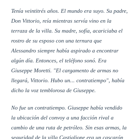
Tenía veintitrés años. El mundo era suyo. Su padre,
Don Vittorio, reía mientras servía vino en la
terraza de la villa. Su madre, sofía, acariciaba el
rostro de su esposo con una ternura que
Alessandro siempre había aspirado a encontrar
algún día. Entonces, el teléfono sonó. Era
Giuseppe Moretti. "El cargamento de armas no
llegará, Vittorio. Hubo un... contratiempo", había
dicho la voz temblorosa de Giuseppe.
No fue un contratiempo. Giuseppe había vendido
la ubicación del convoy a una facción rival a
cambio de una ruta de petróleo. Sin esas armas, la
seguridad de la villa Castiglione era un cascarón