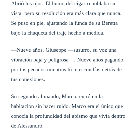
Abrió los ojos. El humo del cigarro nublaba su
vista, pero su resolución era más clara que nunca.
Se puso en pie, ajustando la funda de su Beretta
bajo la chaqueta del traje hecho a medida.
—Nueve años, Giuseppe —susurró, su voz una
vibración baja y peligrosa—. Nueve años pagando
por tus pecados mientras tú te escondías detrás de
tus conexiones.
Su segundo al mando, Marco, entró en la
habitación sin hacer ruido. Marco era el único que
conocía la profundidad del abismo que vivía dentro
de Alessandro.