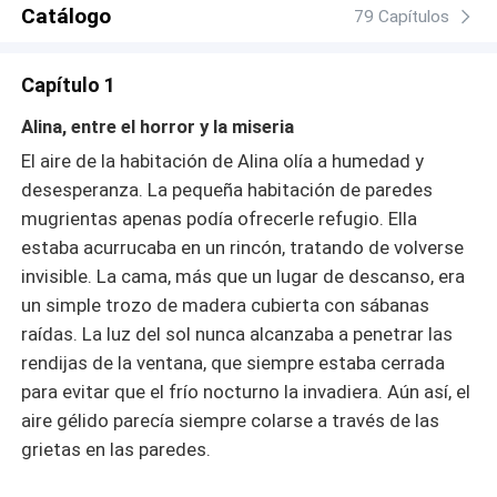
Catálogo
79 Capítulos
Capítulo 1
Alina, entre el horror y la miseria
El aire de la habitación de Alina olía a humedad y
desesperanza. La pequeña habitación de paredes
mugrientas apenas podía ofrecerle refugio. Ella
estaba acurrucaba en un rincón, tratando de volverse
invisible. La cama, más que un lugar de descanso, era
un simple trozo de madera cubierta con sábanas
raídas. La luz del sol nunca alcanzaba a penetrar las
rendijas de la ventana, que siempre estaba cerrada
para evitar que el frío nocturno la invadiera. Aún así, el
aire gélido parecía siempre colarse a través de las
grietas en las paredes.