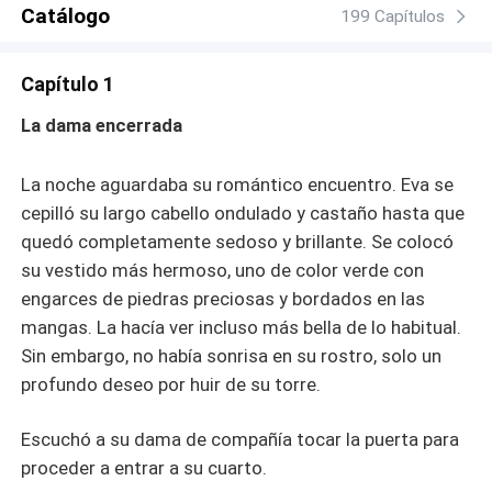
Catálogo
199 Capítulos
Capítulo 1
La dama encerrada
La noche aguardaba su romántico encuentro. Eva se
cepilló su largo cabello ondulado y castaño hasta que
quedó completamente sedoso y brillante. Se colocó
su vestido más hermoso, uno de color verde con
engarces de piedras preciosas y bordados en las
mangas. La hacía ver incluso más bella de lo habitual.
Sin embargo, no había sonrisa en su rostro, solo un
profundo deseo por huir de su torre.
Escuchó a su dama de compañía tocar la puerta para
proceder a entrar a su cuarto.