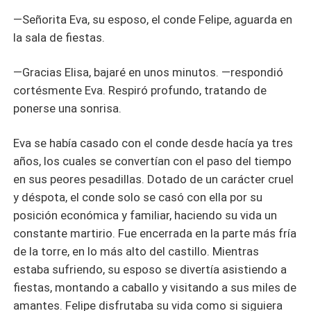
—Señorita Eva, su esposo, el conde Felipe, aguarda en
la sala de fiestas.
—Gracias Elisa, bajaré en unos minutos. —respondió
cortésmente Eva. Respiró profundo, tratando de
ponerse una sonrisa.
Eva se había casado con el conde desde hacía ya tres
años, los cuales se convertían con el paso del tiempo
en sus peores pesadillas. Dotado de un carácter cruel
y déspota, el conde solo se casó con ella por su
posición económica y familiar, haciendo su vida un
constante martirio. Fue encerrada en la parte más fría
de la torre, en lo más alto del castillo. Mientras
estaba sufriendo, su esposo se divertía asistiendo a
fiestas, montando a caballo y visitando a sus miles de
amantes. Felipe disfrutaba su vida como si siguiera