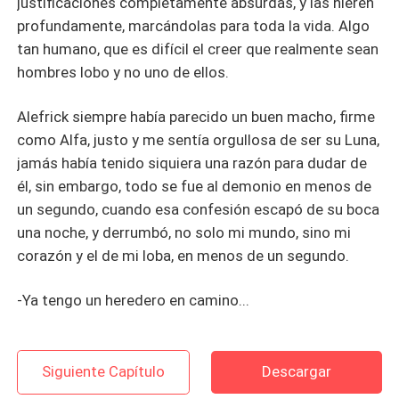
justificaciones completamente absurdas, y las hieren
profundamente, marcándolas para toda la vida. Algo
tan humano, que es difícil el creer que realmente sean
hombres lobo y no uno de ellos.
Alefrick siempre había parecido un buen macho, firme
como Alfa, justo y me sentía orgullosa de ser su Luna,
jamás había tenido siquiera una razón para dudar de
él, sin embargo, todo se fue al demonio en menos de
un segundo, cuando esa confesión escapó de su boca
una noche, y derrumbó, no solo mi mundo, sino mi
corazón y el de mi loba, en menos de un segundo.
-Ya tengo un heredero en camino...
Siguiente Capítulo
Descargar