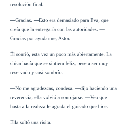
resolución final.
—Gracias. —Esto era demasiado para Eva, que
creía que la entregaría con las autoridades. —
Gracias por ayudarme, Astor.
Él sonrió, esta vez un poco más abiertamente. La
chica hacía que se sintiera feliz, pese a ser muy
reservado y casi sombrío.
—No me agradezcas, condesa. —dijo haciendo una
reverencia, ella volvió a sonrojarse. —Veo que
hasta a la realeza le agrada el guisado que hice.
Ella soltó una risita.