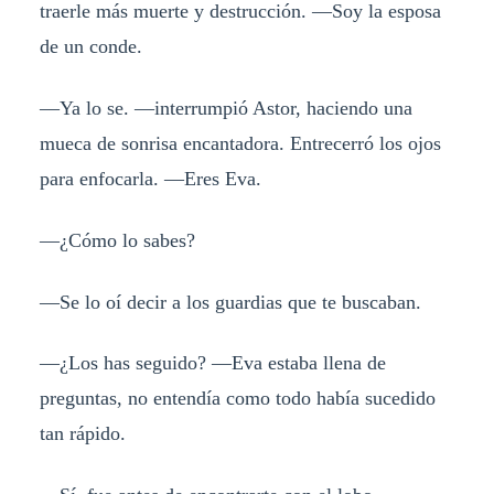
traerle más muerte y destrucción. —Soy la esposa
de un conde.
—Ya lo se. —interrumpió Astor, haciendo una
mueca de sonrisa encantadora. Entrecerró los ojos
para enfocarla. —Eres Eva.
—¿Cómo lo sabes?
—Se lo oí decir a los guardias que te buscaban.
—¿Los has seguido? —Eva estaba llena de
preguntas, no entendía como todo había sucedido
tan rápido.