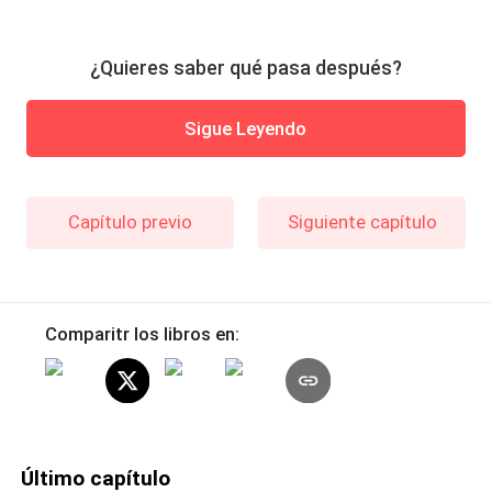
¿Quieres saber qué pasa después?
Sigue Leyendo
Capítulo previo
Siguiente capítulo
Comparitr los libros en:
Último capítulo