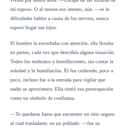
mi esposo. O al menos eso intento, aún. —se le
dificultaba hablar a causa de los nervios, nunca
esperó llegar tan lejos.
El hombre la escuchaba con atención, ella lloraba
en partes, cada vez que describía alguna situación.
Todos los maltratos y humillaciones, sin contar la
soledad y la humillación. Él fue cediendo, poco a
poco, incluso fue a la entrada para vigilar que
nadie se aproximara. Ella sintió esa preocupación
como un símbolo de confianza.
—Te quedaras hasta que encuentre un sitio seguro
al cual trasladarte, en un poblado. —fue su