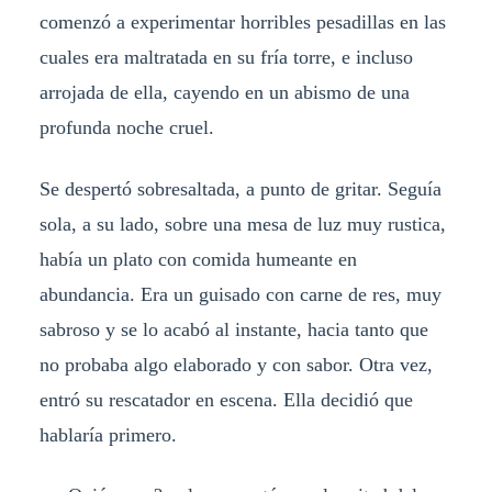
comenzó a experimentar horribles pesadillas en las
cuales era maltratada en su fría torre, e incluso
arrojada de ella, cayendo en un abismo de una
profunda noche cruel.
Se despertó sobresaltada, a punto de gritar. Seguía
sola, a su lado, sobre una mesa de luz muy rustica,
había un plato con comida humeante en
abundancia. Era un guisado con carne de res, muy
sabroso y se lo acabó al instante, hacia tanto que
no probaba algo elaborado y con sabor. Otra vez,
entró su rescatador en escena. Ella decidió que
hablaría primero.