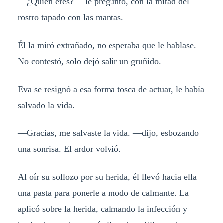
—¿Quién eres? —le preguntó, con la mitad del
rostro tapado con las mantas.
Él la miró extrañado, no esperaba que le hablase.
No contestó, solo dejó salir un gruñido.
Eva se resignó a esa forma tosca de actuar, le había
salvado la vida.
—Gracias, me salvaste la vida. —dijo, esbozando
una sonrisa. El ardor volvió.
Al oír su sollozo por su herida, él llevó hacia ella
una pasta para ponerle a modo de calmante. La
aplicó sobre la herida, calmando la infección y