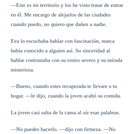
—Este es mi territorio y los he visto tratar de entrar
en él. Me encargo de alejarlos de las ciudades
cuando puedo, no quiero que dañen a nadie.
Eva lo escuchaba hablar con fascinación, nunca
había conocido a alguien así. Su sinceridad al
hablar contrastaba con su rostro severo y su mirada
misteriosa.
—Bueno, cuando estes recuperada te llevare a tu
hogar. —le dijo, cuando la joven acabó su comida.
La joven casi salta de la cama al oír esas palabras.
—No puedes hacerlo. —dijo con firmeza. —No