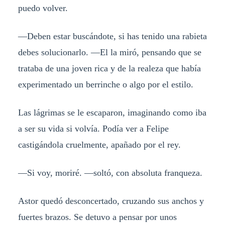
puedo volver.
—Deben estar buscándote, si has tenido una rabieta
debes solucionarlo. —El la miró, pensando que se
trataba de una joven rica y de la realeza que había
experimentado un berrinche o algo por el estilo.
Las lágrimas se le escaparon, imaginando como iba
a ser su vida si volvía. Podía ver a Felipe
castigándola cruelmente, apañado por el rey.
—Si voy, moriré. —soltó, con absoluta franqueza.
Astor quedó desconcertado, cruzando sus anchos y
fuertes brazos. Se detuvo a pensar por unos