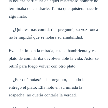
la belleza particular de aquel misterioso hombre no
terminaba de cuadrarle. Temía que quisiera hacerle
algo malo.
—¿Quieres más comida? —preguntó, su voz ronca
no le impidió que se notara su amabilidad.
Eva asintió con la mirada, estaba hambrienta y ese
plato de comida iba devolviéndole la vida. Astor se
retiró para luego volver con otro plato.
—¿Por qué huías? —le preguntó, cuando le
entregó el plato. Ella noto en su mirada la
sospecha, no quería contarle la verdad.