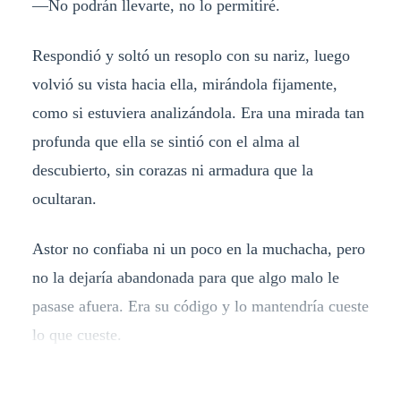
—No podrán llevarte, no lo permitiré.
Respondió y soltó un resoplo con su nariz, luego
volvió su vista hacia ella, mirándola fijamente,
como si estuviera analizándola. Era una mirada tan
profunda que ella se sintió con el alma al
descubierto, sin corazas ni armadura que la
ocultaran.
Astor no confiaba ni un poco en la muchacha, pero
no la dejaría abandonada para que algo malo le
pasase afuera. Era su código y lo mantendría cueste
lo que cueste.