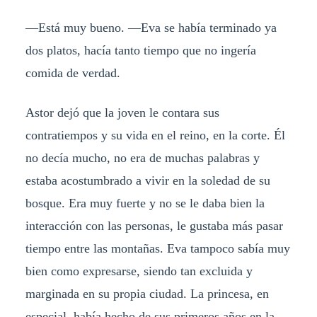
—Está muy bueno. —Eva se había terminado ya
dos platos, hacía tanto tiempo que no ingería
comida de verdad.
Astor dejó que la joven le contara sus
contratiempos y su vida en el reino, en la corte. Él
no decía mucho, no era de muchas palabras y
estaba acostumbrado a vivir en la soledad de su
bosque. Era muy fuerte y no se le daba bien la
interacción con las personas, le gustaba más pasar
tiempo entre las montañas. Eva tampoco sabía muy
bien como expresarse, siendo tan excluida y
marginada en su propia ciudad. La princesa, en
especial, había hecho de sus primeros años en la