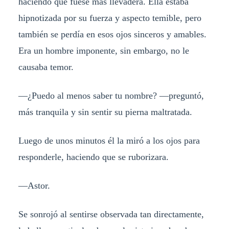
haciendo que fuese más llevadera. Ella estaba
hipnotizada por su fuerza y aspecto temible, pero
también se perdía en esos ojos sinceros y amables.
Era un hombre imponente, sin embargo, no le
causaba temor.
—¿Puedo al menos saber tu nombre? —preguntó,
más tranquila y sin sentir su pierna maltratada.
Luego de unos minutos él la miró a los ojos para
responderle, haciendo que se ruborizara.
—Astor.
Se sonrojó al sentirse observada tan directamente,