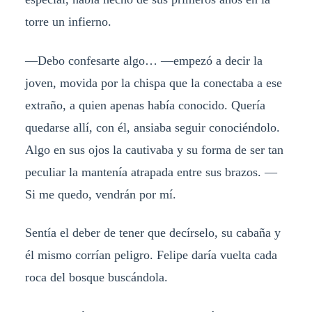
torre un infierno.
—Debo confesarte algo… —empezó a decir la
joven, movida por la chispa que la conectaba a ese
extraño, a quien apenas había conocido. Quería
quedarse allí, con él, ansiaba seguir conociéndolo.
Algo en sus ojos la cautivaba y su forma de ser tan
peculiar la mantenía atrapada entre sus brazos. —
Si me quedo, vendrán por mí.
Sentía el deber de tener que decírselo, su cabaña y
él mismo corrían peligro. Felipe daría vuelta cada
roca del bosque buscándola.