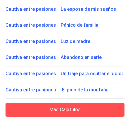
Cautiva entre pasiones La esposa de mis sueños
Cautiva entre pasiones Pánico de familia
Cautiva entre pasiones Luz de madre
Cautiva entre pasiones Abandono en serie
Cautiva entre pasiones Un traje para ocultar el dolor
Cautiva entre pasiones El pico de la montaña
Más Capítulos