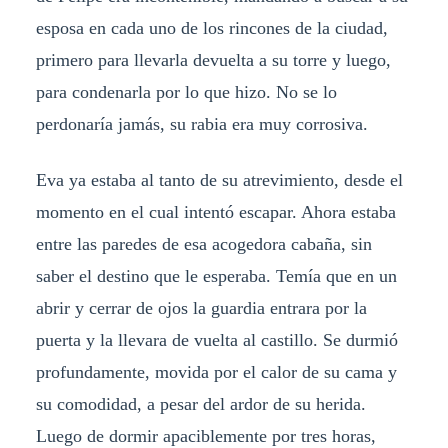
esposa en cada uno de los rincones de la ciudad,
primero para llevarla devuelta a su torre y luego,
para condenarla por lo que hizo. No se lo
perdonaría jamás, su rabia era muy corrosiva.
Eva ya estaba al tanto de su atrevimiento, desde el
momento en el cual intentó escapar. Ahora estaba
entre las paredes de esa acogedora cabaña, sin
saber el destino que le esperaba. Temía que en un
abrir y cerrar de ojos la guardia entrara por la
puerta y la llevara de vuelta al castillo. Se durmió
profundamente, movida por el calor de su cama y
su comodidad, a pesar del ardor de su herida.
Luego de dormir apaciblemente por tres horas,