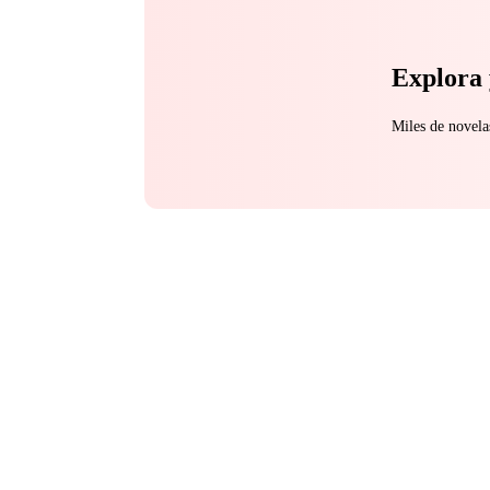
Explora 
Miles de novela