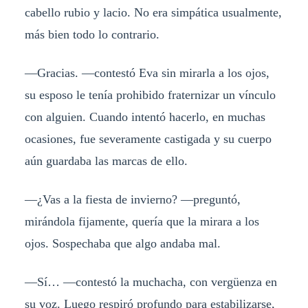
cabello rubio y lacio. No era simpática usualmente,
más bien todo lo contrario.
—Gracias. —contestó Eva sin mirarla a los ojos,
su esposo le tenía prohibido fraternizar un vínculo
con alguien. Cuando intentó hacerlo, en muchas
ocasiones, fue severamente castigada y su cuerpo
aún guardaba las marcas de ello.
—¿Vas a la fiesta de invierno? —preguntó,
mirándola fijamente, quería que la mirara a los
ojos. Sospechaba que algo andaba mal.
—Sí… —contestó la muchacha, con vergüenza en
su voz. Luego respiró profundo para estabilizarse,