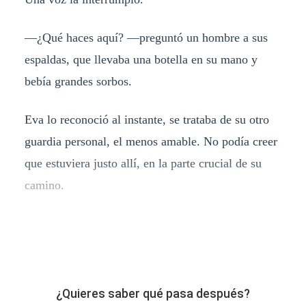
—¿Qué haces aquí? —preguntó un hombre a sus
espaldas, que llevaba una botella en su mano y
bebía grandes sorbos.
Eva lo reconoció al instante, se trataba de su otro
guardia personal, el menos amable. No podía creer
que estuviera justo allí, en la parte crucial de su
camino.
¿Quieres saber qué pasa después?