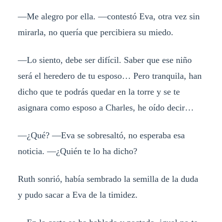
—Me alegro por ella. —contestó Eva, otra vez sin
mirarla, no quería que percibiera su miedo.
—Lo siento, debe ser difícil. Saber que ese niño
será el heredero de tu esposo… Pero tranquila, han
dicho que te podrás quedar en la torre y se te
asignara como esposo a Charles, he oído decir…
—¿Qué? —Eva se sobresaltó, no esperaba esa
noticia. —¿Quién te lo ha dicho?
Ruth sonrió, había sembrado la semilla de la duda
y pudo sacar a Eva de la timidez.