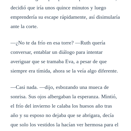
decidió que iría unos quince minutos y luego
emprendería su escape rápidamente, así disimularía
ante la corte.
—¿No te da frío en esa torre? —Ruth quería
conversar, entablar un diálogo para intentar
averiguar que se tramaba Eva, a pesar de que
siempre era tímida, ahora se la veía algo diferente.
—Casi nada. —dijo, esbozando una mueca de
sonrisa. Sus ojos albergaban la esperanza. Mintió,
el frío del invierno le calaba los huesos año tras
año y su esposo no dejaba que se abrigara, decía
que solo los vestidos la hacían ver hermosa para el