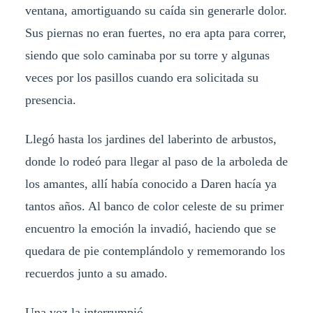
ventana, amortiguando su caída sin generarle dolor.
Sus piernas no eran fuertes, no era apta para correr,
siendo que solo caminaba por su torre y algunas
veces por los pasillos cuando era solicitada su
presencia.
Llegó hasta los jardines del laberinto de arbustos,
donde lo rodeó para llegar al paso de la arboleda de
los amantes, allí había conocido a Daren hacía ya
tantos años. Al banco de color celeste de su primer
encuentro la emoción la invadió, haciendo que se
quedara de pie contemplándolo y rememorando los
recuerdos junto a su amado.
Una voz la interrumpió.