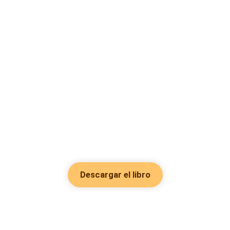
Descargar el libro