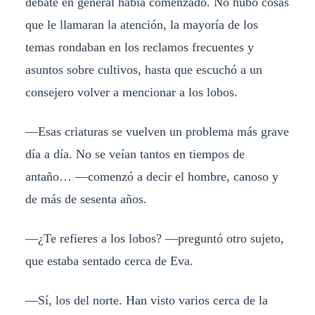
debate en general había comenzado. No hubo cosas
que le llamaran la atención, la mayoría de los
temas rondaban en los reclamos frecuentes y
asuntos sobre cultivos, hasta que escuchó a un
consejero volver a mencionar a los lobos.
—Esas criaturas se vuelven un problema más grave
día a día. No se veían tantos en tiempos de
antaño… —comenzó a decir el hombre, canoso y
de más de sesenta años.
—¿Te refieres a los lobos? —preguntó otro sujeto,
que estaba sentado cerca de Eva.
—Sí, los del norte. Han visto varios cerca de la