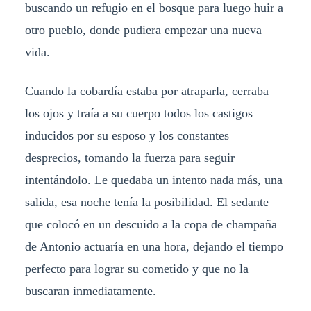
buscando un refugio en el bosque para luego huir a
otro pueblo, donde pudiera empezar una nueva
vida.
Cuando la cobardía estaba por atraparla, cerraba
los ojos y traía a su cuerpo todos los castigos
inducidos por su esposo y los constantes
desprecios, tomando la fuerza para seguir
intentándolo. Le quedaba un intento nada más, una
salida, esa noche tenía la posibilidad. El sedante
que colocó en un descuido a la copa de champaña
de Antonio actuaría en una hora, dejando el tiempo
perfecto para lograr su cometido y que no la
buscaran inmediatamente.