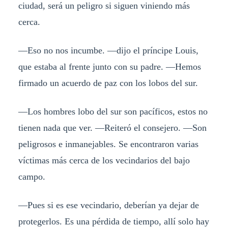
ciudad, será un peligro si siguen viniendo más
cerca.
—Eso no nos incumbe. —dijo el príncipe Louis,
que estaba al frente junto con su padre. —Hemos
firmado un acuerdo de paz con los lobos del sur.
—Los hombres lobo del sur son pacíficos, estos no
tienen nada que ver. —Reiteró el consejero. —Son
peligrosos e inmanejables. Se encontraron varias
víctimas más cerca de los vecindarios del bajo
campo.
—Pues si es ese vecindario, deberían ya dejar de
protegerlos. Es una pérdida de tiempo, allí solo hay