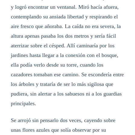
y logró encontrar un ventanal. Miró hacía afuera,
contemplando su ansiada libertad y respirando el
aire fresco que añoraba. La caída no era severa, la
altura apenas pasaba los dos metros y sería fácil
aterrizar sobre el césped. Allí caminaría por los
jardines hasta llegar a la conexión con el bosque,
ella podía verlo desde su torre, cuando los
cazadores tomaban ese camino. Se escondería entre
los árboles y trataría de ser lo más sigilosa que
pudiera, sin alertar a los sabuesos ni a los guardias
principales.
Se arrojó sin pensarlo dos veces, cayendo sobre
unas flores azules que solía observar por su