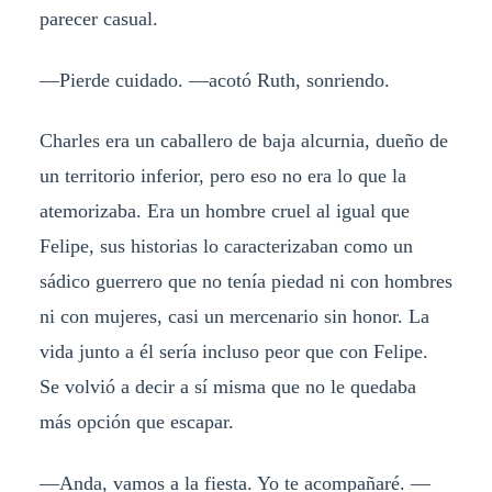
parecer casual.
—Pierde cuidado. —acotó Ruth, sonriendo.
Charles era un caballero de baja alcurnia, dueño de
un territorio inferior, pero eso no era lo que la
atemorizaba. Era un hombre cruel al igual que
Felipe, sus historias lo caracterizaban como un
sádico guerrero que no tenía piedad ni con hombres
ni con mujeres, casi un mercenario sin honor. La
vida junto a él sería incluso peor que con Felipe.
Se volvió a decir a sí misma que no le quedaba
más opción que escapar.
—Anda, vamos a la fiesta. Yo te acompañaré. —