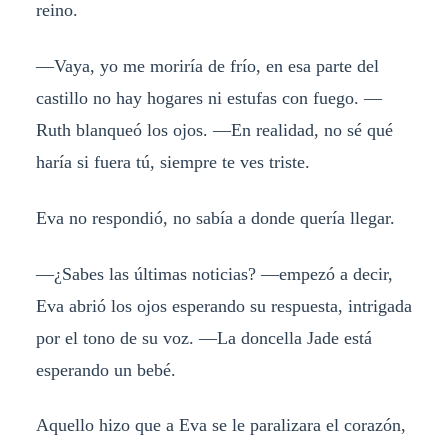
reino.
—Vaya, yo me moriría de frío, en esa parte del
castillo no hay hogares ni estufas con fuego. —
Ruth blanqueó los ojos. —En realidad, no sé qué
haría si fuera tú, siempre te ves triste.
Eva no respondió, no sabía a donde quería llegar.
—¿Sabes las últimas noticias? —empezó a decir,
Eva abrió los ojos esperando su respuesta, intrigada
por el tono de su voz. —La doncella Jade está
esperando un bebé.
Aquello hizo que a Eva se le paralizara el corazón,