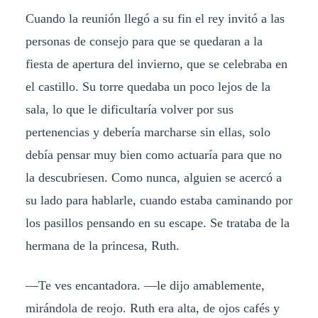
Cuando la reunión llegó a su fin el rey invitó a las
personas de consejo para que se quedaran a la
fiesta de apertura del invierno, que se celebraba en
el castillo. Su torre quedaba un poco lejos de la
sala, lo que le dificultaría volver por sus
pertenencias y debería marcharse sin ellas, solo
debía pensar muy bien como actuaría para que no
la descubriesen. Como nunca, alguien se acercó a
su lado para hablarle, cuando estaba caminando por
los pasillos pensando en su escape. Se trataba de la
hermana de la princesa, Ruth.
—Te ves encantadora. —le dijo amablemente,
mirándola de reojo. Ruth era alta, de ojos cafés y