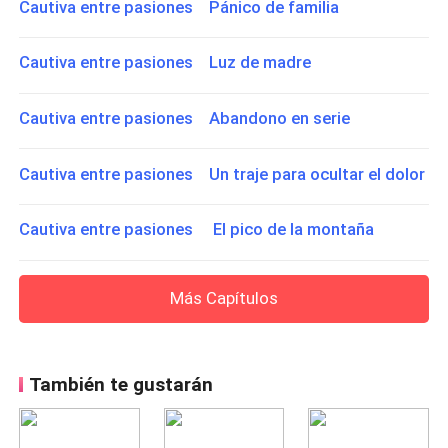
Cautiva entre pasiones Pánico de familia
Cautiva entre pasiones Luz de madre
Cautiva entre pasiones Abandono en serie
Cautiva entre pasiones Un traje para ocultar el dolor
Cautiva entre pasiones El pico de la montaña
Más Capítulos
También te gustarán