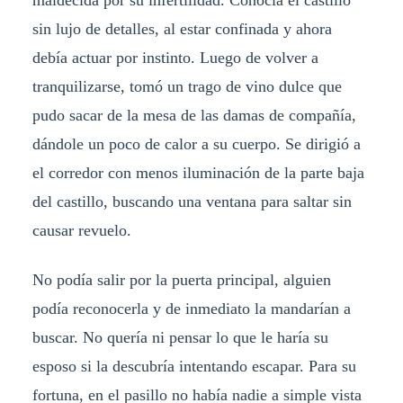
sin lujo de detalles, al estar confinada y ahora
debía actuar por instinto. Luego de volver a
tranquilizarse, tomó un trago de vino dulce que
pudo sacar de la mesa de las damas de compañía,
dándole un poco de calor a su cuerpo. Se dirigió a
el corredor con menos iluminación de la parte baja
del castillo, buscando una ventana para saltar sin
causar revuelo.
No podía salir por la puerta principal, alguien
podía reconocerla y de inmediato la mandarían a
buscar. No quería ni pensar lo que le haría su
esposo si la descubría intentando escapar. Para su
fortuna, en el pasillo no había nadie a simple vista