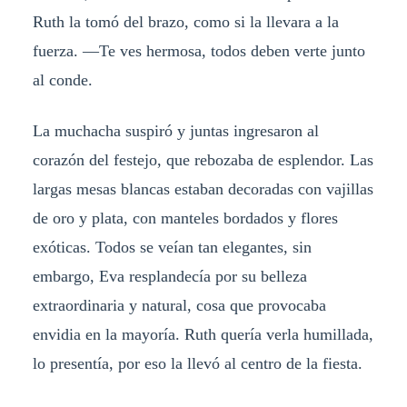
Ruth la tomó del brazo, como si la llevara a la
fuerza. —Te ves hermosa, todos deben verte junto
al conde.
La muchacha suspiró y juntas ingresaron al
corazón del festejo, que rebozaba de esplendor. Las
largas mesas blancas estaban decoradas con vajillas
de oro y plata, con manteles bordados y flores
exóticas. Todos se veían tan elegantes, sin
embargo, Eva resplandecía por su belleza
extraordinaria y natural, cosa que provocaba
envidia en la mayoría. Ruth quería verla humillada,
lo presentía, por eso la llevó al centro de la fiesta.