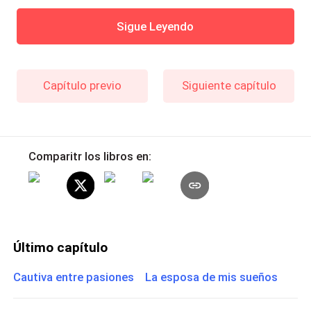
Sigue Leyendo
Capítulo previo
Siguiente capítulo
Comparitr los libros en:
Último capítulo
Cautiva entre pasiones La esposa de mis sueños