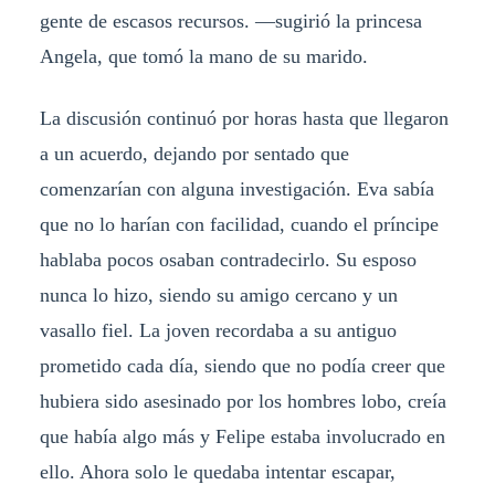
gente de escasos recursos. —sugirió la princesa
Angela, que tomó la mano de su marido.
La discusión continuó por horas hasta que llegaron
a un acuerdo, dejando por sentado que
comenzarían con alguna investigación. Eva sabía
que no lo harían con facilidad, cuando el príncipe
hablaba pocos osaban contradecirlo. Su esposo
nunca lo hizo, siendo su amigo cercano y un
vasallo fiel. La joven recordaba a su antiguo
prometido cada día, siendo que no podía creer que
hubiera sido asesinado por los hombres lobo, creía
que había algo más y Felipe estaba involucrado en
ello. Ahora solo le quedaba intentar escapar,