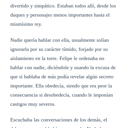
divertido y simpático. Estaban todos allí, desde los
duques y personajes menos importantes hasta el
mismísimo rey.
Nadie quería hablar con ella, usualmente solían
ignorarla por su carácter tímido, forjado por su
aislamiento en la torre. Felipe le ordenaba no
hablar con nadie, diciéndole y usando la excusa de
que si hablaba de más podía revelar algún secreto
importante. Ella obedecía, siendo que era peor la
consecuencia si desobedecía, cuando le imponían
castigos muy severos.
Escuchaba las conversaciones de los demás, el