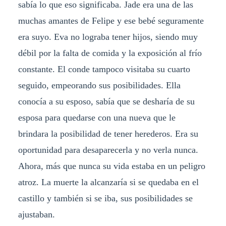
sabía lo que eso significaba. Jade era una de las
muchas amantes de Felipe y ese bebé seguramente
era suyo. Eva no lograba tener hijos, siendo muy
débil por la falta de comida y la exposición al frío
constante. El conde tampoco visitaba su cuarto
seguido, empeorando sus posibilidades. Ella
conocía a su esposo, sabía que se desharía de su
esposa para quedarse con una nueva que le
brindara la posibilidad de tener herederos. Era su
oportunidad para desaparecerla y no verla nunca.
Ahora, más que nunca su vida estaba en un peligro
atroz. La muerte la alcanzaría si se quedaba en el
castillo y también si se iba, sus posibilidades se
ajustaban.