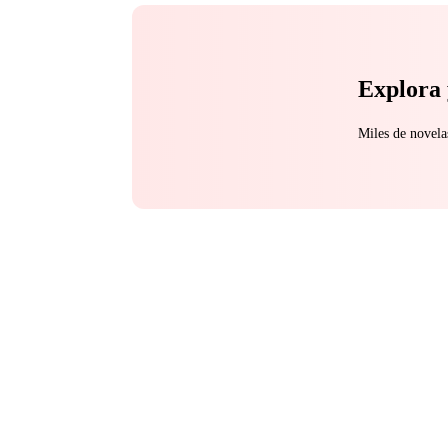
Explora 
Miles de novela