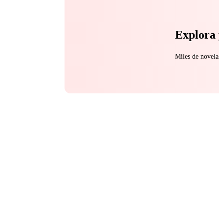
Explora 
Miles de novela