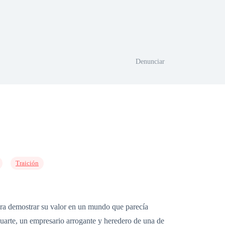
Denunciar
Traición
ara demostrar su valor en un mundo que parecía
uarte, un empresario arrogante y heredero de una de