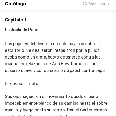
Catálogo
20 Capítulos
Capítulo 1
La Jaula de Papel
Los papeles del divorcio no solo cayeron sobre el
escritorio. Se deslizaron, resbalaron por la pulida
caoba como un arma, hasta detenerse contra las
manos entrelazadas de Aria Hawthorne con un
susurro suave y condenatorio de papel contra papel.
Ella no se inmutó.
Sus ojos siguieron el movimiento desde el puño
impecablemente blanco de su camisa hasta el sobre
manila, y luego hasta su rostro. Daniel Carter estaba