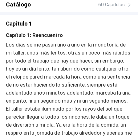
Catálogo
60 Capítulos
Capítulo 1
Capítulo 1: Reencuentro
Los días se me pasan uno a uno en la monotonía de
mi taller, unos más lentos, otras un poco más rápidos
por todo el trabajo que hay que hacer, sin embargo,
hoy es un día lento, tan aburrido como cualquier otro,
el reloj de pared marcada la hora como una sentencia
de no estar haciendo lo suficiente, siempre está
adelantado unos minutos adelantado, marcaba la una
en punto, ni un segundo más y ni un segundo menos.
El taller estaba iluminado por los rayos del sol que
parecían llegar a todos los rincones, le daba un toque
de diversión a mi día. Ya era la hora de la comida, un
respiro en la jornada de trabajo alrededor y apenas me