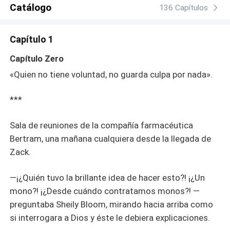
Catálogo
136 Capítulos
Capítulo 1
Capítulo Zero
«Quien no tiene voluntad, no guarda culpa por nada».
***
Sala de reuniones de la compañía farmacéutica
Bertram, una mañana cualquiera desde la llegada de
Zack.
—¡¿Quién tuvo la brillante idea de hacer esto?! ¡¿Un
mono?! ¡¿Desde cuándo contratamos monos?! —
preguntaba Sheily Bloom, mirando hacia arriba como
si interrogara a Dios y éste le debiera explicaciones.