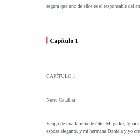
segura que uno de ellos es el responsable del a
Capítulo 1
CAPÍTULO 1
Narra Catalina
Vengo de una familia de élite. Mi padre, Ignaci
esposa elegante, y mi hermana Daniela y yo cre