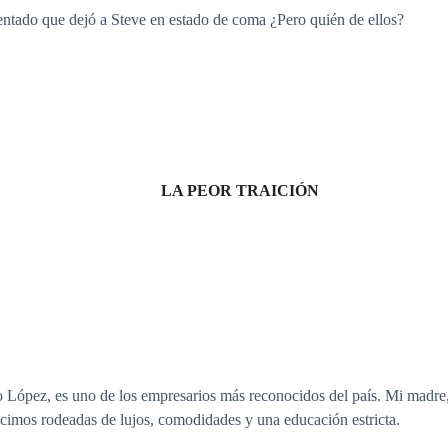
tentado que dejó a Steve en estado de coma ¿Pero quién de ellos?
LA PEOR TRAICIÓN
o López, es uno de los empresarios más reconocidos del país. Mi madre,
cimos rodeadas de lujos, comodidades y una educación estricta.