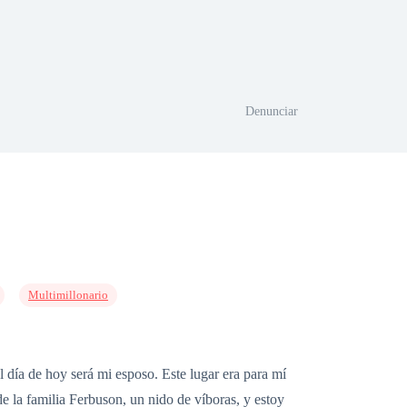
Denunciar
Multimillonario
 día de hoy será mi esposo. Este lugar era para mí
de la familia Ferbuson, un nido de víboras, y estoy