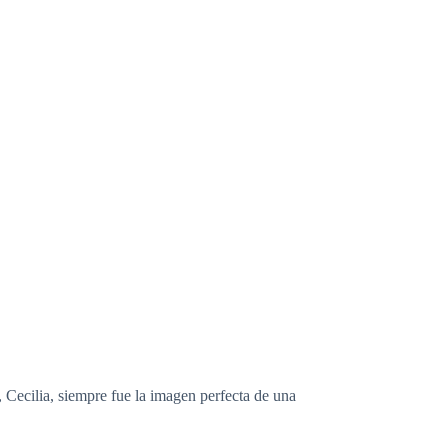
 Cecilia, siempre fue la imagen perfecta de una