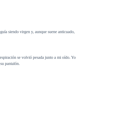
guía siendo virgen y, aunque suene anticuado,
espiración se volvió pesada junto a mi oído. Yo
 su pantalón.