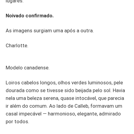
lugares.
Noivado confirmado.
As imagens surgiam uma após a outra.
Charlotte.
Modelo canadense.
Loiros cabelos longos, olhos verdes luminosos, pele
dourada como se tivesse sido beijada pelo sol. Havia
nela uma beleza serena, quase intocável, que parecia
ir além do comum. Ao lado de Calleb, formavam um
casal impecável — harmonioso, elegante, admirado
por todos.