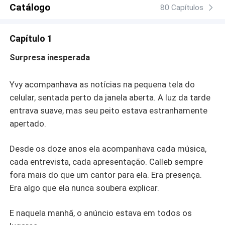
Catálogo
80 Capítulos
Capítulo 1
Surpresa inesperada
Yvy acompanhava as notícias na pequena tela do
celular, sentada perto da janela aberta. A luz da tarde
entrava suave, mas seu peito estava estranhamente
apertado.
Desde os doze anos ela acompanhava cada música,
cada entrevista, cada apresentação. Calleb sempre
fora mais do que um cantor para ela. Era presença.
Era algo que ela nunca soubera explicar.
E naquela manhã, o anúncio estava em todos os