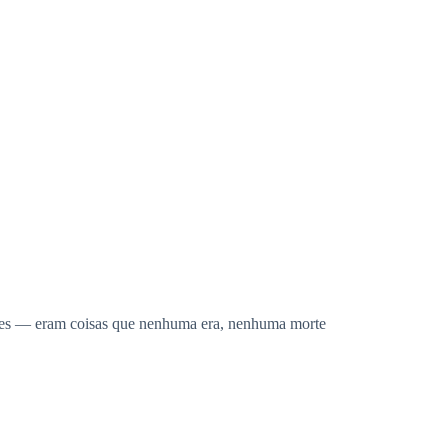
erdes — eram coisas que nenhuma era, nenhuma morte