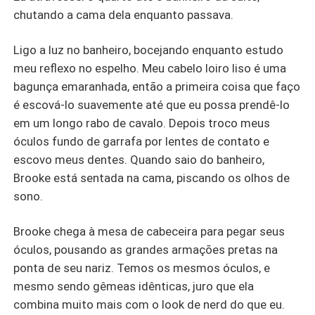
chutando a cama dela enquanto passava.
Ligo a luz no banheiro, bocejando enquanto estudo
meu reflexo no espelho. Meu cabelo loiro liso é uma
bagunça emaranhada, então a primeira coisa que faço
é escová-lo suavemente até que eu possa prendê-lo
em um longo rabo de cavalo. Depois troco meus
óculos fundo de garrafa por lentes de contato e
escovo meus dentes. Quando saio do banheiro,
Brooke está sentada na cama, piscando os olhos de
sono.
Brooke chega à mesa de cabeceira para pegar seus
óculos, pousando as grandes armações pretas na
ponta de seu nariz. Temos os mesmos óculos, e
mesmo sendo gêmeas idênticas, juro que ela
combina muito mais com o look de nerd do que eu.