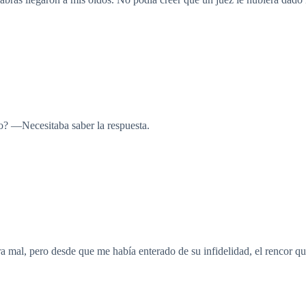
 —Necesitaba saber la respuesta.
a mal, pero desde que me había enterado de su infidelidad, el rencor que