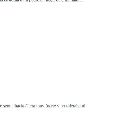
 sentía hacia él era muy fuerte y no toleraba ni