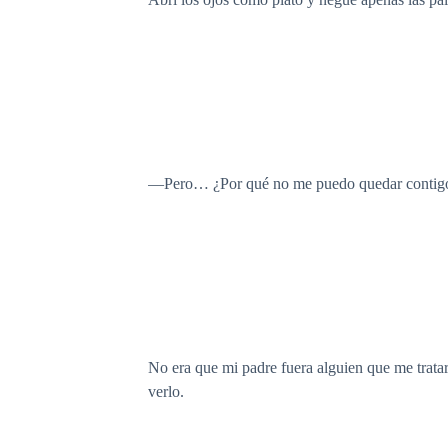
—Pero… ¿Por qué no me puedo quedar contigo?
No era que mi padre fuera alguien que me tratar
verlo.