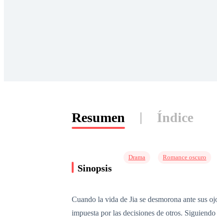
Resumen
Índice
Drama
Romance oscuro
Sinopsis
Cuando la vida de Jia se desmorona ante sus ojo
impuesta por las decisiones de otros. Siguiendo 