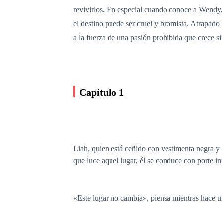
revivirlos. En especial cuando conoce a Wendy
el destino puede ser cruel y bromista. Atrapado 
a la fuerza de una pasión prohibida que crece si
Capítulo 1
Liah, quien está ceñido con vestimenta negra y 
que luce aquel lugar, él se conduce con porte in
«Este lugar no cambia», piensa mientras hace 