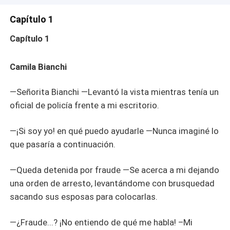
Capítulo 1
Capítulo 1
Camila Bianchi
—Señorita Bianchi —Levantó la vista mientras tenía un
oficial de policía frente a mi escritorio.
—¡Si soy yo! en qué puedo ayudarle —Nunca imaginé lo
que pasaría a continuación.
—Queda detenida por fraude —Se acerca a mi dejando
una orden de arresto, levantándome con brusquedad
sacando sus esposas para colocarlas.
—¿Fraude...? ¡No entiendo de qué me habla! –Mi