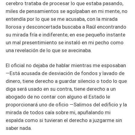
cerebro trataba de procesar lo que estaba pasando,
miles de pensamientos se agolpaban en mi mente, no
entendía por lo que se me acusaba, con la mirada
llorosa y desconcertada buscaba a Raúl encontrando
su mirada fría e indiferente; en ese pequeño instante
un mal presentimiento se instaló en mi pecho como
una revelación de lo que se avecinaba.
El oficial no dejaba de hablar mientras me esposaban
—Está acusada de desviación de fondos y lavado de
dinero, tiene derecho a guardar silencio o todo lo que
diga será usado en su contra, tiene derecho a un
abogado de no contar con alguno el Estado le
proporcionará uno de oficio —Salimos del edificio y la
mirada de todos caía sobre mi, apuñalando mi
espalda como si tuvieran el derecho a juzgarme sin
saber nada.