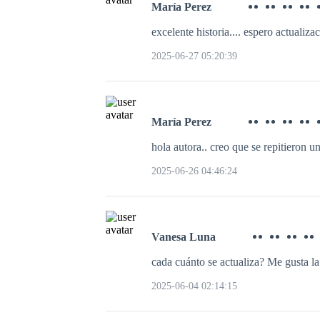
María Perez
excelente historia.... espero actualiza
2025-06-27 05:20:39
María Perez
hola autora.. creo que se repitieron un
2025-06-26 04:46:24
Vanesa Luna
cada cuánto se actualiza? Me gusta la
2025-06-04 02:14:15