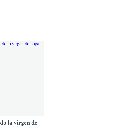
do la virgen de