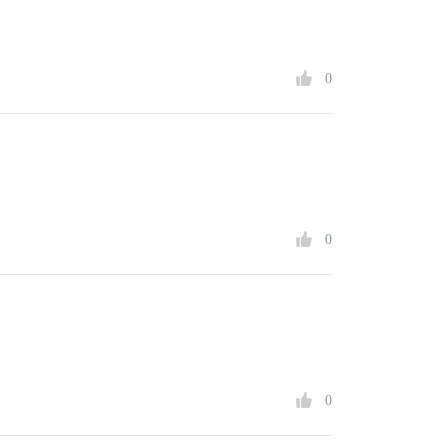
0
0
0