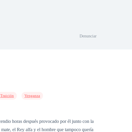
Denunciar
Traición
Venganza
endio horas después provocado por él junto con la
i mate, el Rey alfa y el hombre que tampoco quería