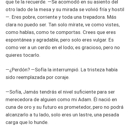
que te la recuerde. —Se acomodó en su asiento del
otro lado de la mesa y su mirada se volvió fría y hostil
—. Eres pobre, corriente y toda una trepadora. Más
clara no puedo ser. Tan solo mírate, ve como vistes,
como hablas, como te comportas. Crees que eres
espontánea y agradable, pero solo eres vulgar. Es
como ver a un cerdo en el lodo; es gracioso, pero no
quieres tocarlo.
—¿Perdón? —Sofía la interrumpió. La tristeza había
sido reemplazada por coraje.
—Sofía, Jamás tendrás el nivel suficiente para ser
merecedora de alguien como mi Adam. Él nació en
cuna de oro y su futuro es prometedor, pero no podrá
alcanzarlo a tu lado, solo eres un lastre, una pesada
carga que lo hunde.