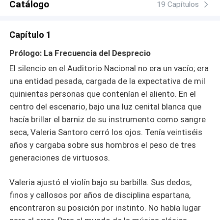
Catálogo
19 Capítulos
Capítulo 1
Prólogo: La Frecuencia del Desprecio
El silencio en el Auditorio Nacional no era un vacío; era
una entidad pesada, cargada de la expectativa de mil
quinientas personas que contenían el aliento. En el
centro del escenario, bajo una luz cenital blanca que
hacía brillar el barniz de su instrumento como sangre
seca, Valeria Santoro cerró los ojos. Tenía veintiséis
años y cargaba sobre sus hombros el peso de tres
generaciones de virtuosos.
Valeria ajustó el violín bajo su barbilla. Sus dedos,
finos y callosos por años de disciplina espartana,
encontraron su posición por instinto. No había lugar