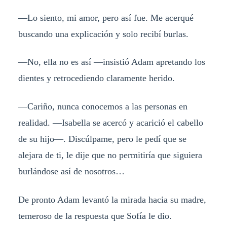
—Lo siento, mi amor, pero así fue. Me acerqué
buscando una explicación y solo recibí burlas.
—No, ella no es así —insistió Adam apretando los
dientes y retrocediendo claramente herido.
—Cariño, nunca conocemos a las personas en
realidad. —Isabella se acercó y acarició el cabello
de su hijo—. Discúlpame, pero le pedí que se
alejara de ti, le dije que no permitiría que siguiera
burlándose así de nosotros…
De pronto Adam levantó la mirada hacia su madre,
temeroso de la respuesta que Sofía le dio.