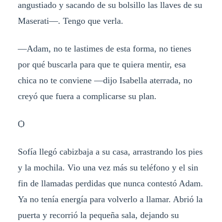
angustiado y sacando de su bolsillo las llaves de su
Maserati—. Tengo que verla.
—Adam, no te lastimes de esta forma, no tienes
por qué buscarla para que te quiera mentir, esa
chica no te conviene —dijo Isabella aterrada, no
creyó que fuera a complicarse su plan.
Ѻ
Sofía llegó cabizbaja a su casa, arrastrando los pies
y la mochila. Vio una vez más su teléfono y el sin
fin de llamadas perdidas que nunca contestó Adam.
Ya no tenía energía para volverlo a llamar. Abrió la
puerta y recorrió la pequeña sala, dejando su