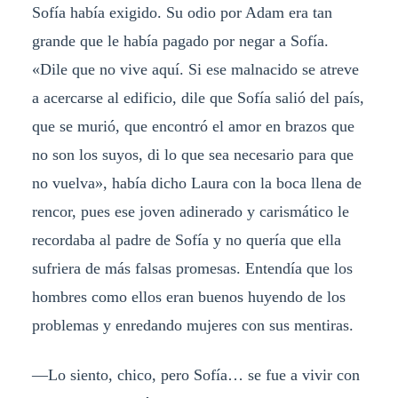
Sofía había exigido. Su odio por Adam era tan
grande que le había pagado por negar a Sofía.
«Dile que no vive aquí. Si ese malnacido se atreve
a acercarse al edificio, dile que Sofía salió del país,
que se murió, que encontró el amor en brazos que
no son los suyos, di lo que sea necesario para que
no vuelva», había dicho Laura con la boca llena de
rencor, pues ese joven adinerado y carismático le
recordaba al padre de Sofía y no quería que ella
sufriera de más falsas promesas. Entendía que los
hombres como ellos eran buenos huyendo de los
problemas y enredando mujeres con sus mentiras.
—Lo siento, chico, pero Sofía… se fue a vivir con