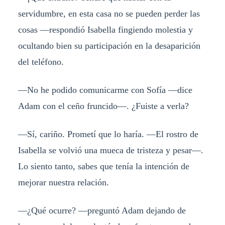
servidumbre, en esta casa no se pueden perder las
cosas —respondió Isabella fingiendo molestia y
ocultando bien su participación en la desaparición
del teléfono.
—No he podido comunicarme con Sofía —dice
Adam con el ceño fruncido—. ¿Fuiste a verla?
—Sí, cariño. Prometí que lo haría. —El rostro de
Isabella se volvió una mueca de tristeza y pesar—.
Lo siento tanto, sabes que tenía la intención de
mejorar nuestra relación.
—¿Qué ocurre? —preguntó Adam dejando de