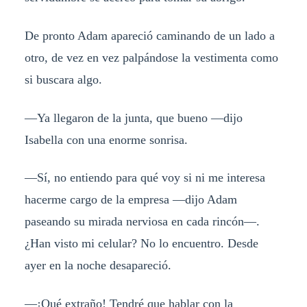
De pronto Adam apareció caminando de un lado a
otro, de vez en vez palpándose la vestimenta como
si buscara algo.
—Ya llegaron de la junta, que bueno —dijo
Isabella con una enorme sonrisa.
—Sí, no entiendo para qué voy si ni me interesa
hacerme cargo de la empresa —dijo Adam
paseando su mirada nerviosa en cada rincón—.
¿Han visto mi celular? No lo encuentro. Desde
ayer en la noche desapareció.
—¡Qué extraño! Tendré que hablar con la