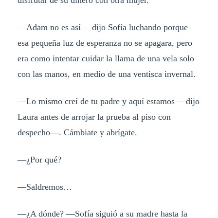
—Adam no es así —dijo Sofía luchando porque
esa pequeña luz de esperanza no se apagara, pero
era como intentar cuidar la llama de una vela solo
con las manos, en medio de una ventisca invernal.
—Lo mismo creí de tu padre y aquí estamos —dijo
Laura antes de arrojar la prueba al piso con
despecho—. Cámbiate y abrígate.
—¿Por qué?
—Saldremos…
—¿A dónde? —Sofía siguió a su madre hasta la