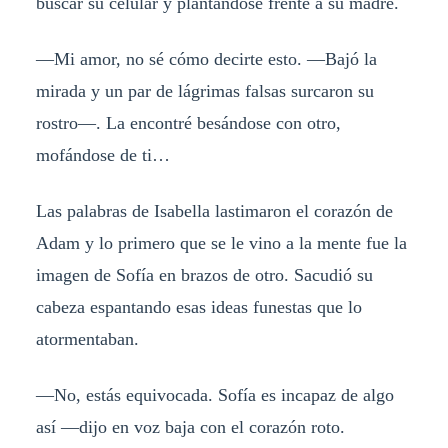
buscar su celular y plantándose frente a su madre.
—Mi amor, no sé cómo decirte esto. —Bajó la
mirada y un par de lágrimas falsas surcaron su
rostro—. La encontré besándose con otro,
mofándose de ti…
Las palabras de Isabella lastimaron el corazón de
Adam y lo primero que se le vino a la mente fue la
imagen de Sofía en brazos de otro. Sacudió su
cabeza espantando esas ideas funestas que lo
atormentaban.
—No, estás equivocada. Sofía es incapaz de algo
así —dijo en voz baja con el corazón roto.