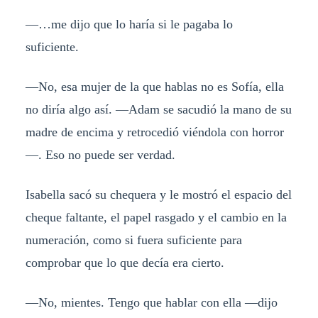
—…me dijo que lo haría si le pagaba lo
suficiente.
—No, esa mujer de la que hablas no es Sofía, ella
no diría algo así. —Adam se sacudió la mano de su
madre de encima y retrocedió viéndola con horror
—. Eso no puede ser verdad.
Isabella sacó su chequera y le mostró el espacio del
cheque faltante, el papel rasgado y el cambio en la
numeración, como si fuera suficiente para
comprobar que lo que decía era cierto.
—No, mientes. Tengo que hablar con ella —dijo