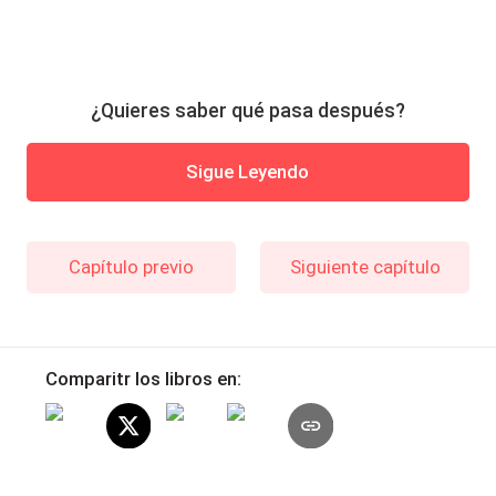
¿Quieres saber qué pasa después?
Sigue Leyendo
Capítulo previo
Siguiente capítulo
Comparitr los libros en: