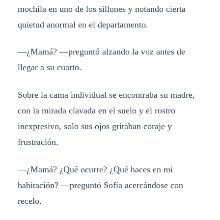
mochila en uno de los sillones y notando cierta
quietud anormal en el departamento.
—¿Mamá? —preguntó alzando la voz antes de
llegar a su cuarto.
Sobre la cama individual se encontraba su madre,
con la mirada clavada en el suelo y el rostro
inexpresivo, solo sus ojos gritaban coraje y
frustración.
—¿Mamá? ¿Qué ocurre? ¿Qué haces en mi
habitación? —preguntó Sofía acercándose con
recelo.