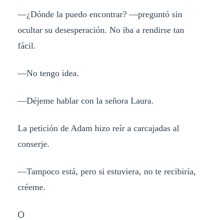
—¿Dónde la puedo encontrar? —preguntó sin
ocultar su desesperación. No iba a rendirse tan
fácil.
—No tengo idea.
—Déjeme hablar con la señora Laura.
La petición de Adam hizo reír a carcajadas al
conserje.
—Tampoco está, pero si estuviera, no te recibiría,
créeme.
Ѻ