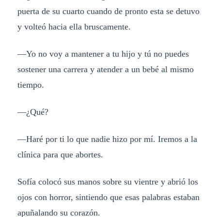
puerta de su cuarto cuando de pronto esta se detuvo
y volteó hacia ella bruscamente.
—Yo no voy a mantener a tu hijo y tú no puedes
sostener una carrera y atender a un bebé al mismo
tiempo.
—¿Qué?
—Haré por ti lo que nadie hizo por mí. Iremos a la
clínica para que abortes.
Sofía colocó sus manos sobre su vientre y abrió los
ojos con horror, sintiendo que esas palabras estaban
apuñalando su corazón.