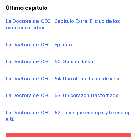
Último capítulo
La Doctora del CEO Capítulo Extra. El club de los
corazones rotos.
La Doctora del CEO Epílogo
La Doctora del CEO 65. Solo un beso.
La Doctora del CEO 64. Una última flama de vida.
La Doctora del CEO 63. Un corazón trastornado.
La Doctora del CEO 62. Tuve que escoger y te escogí
a ti.