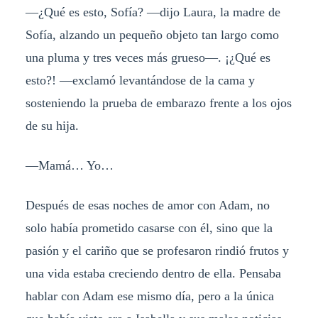
—¿Qué es esto, Sofía? —dijo Laura, la madre de
Sofía, alzando un pequeño objeto tan largo como
una pluma y tres veces más grueso—. ¡¿Qué es
esto?! —exclamó levantándose de la cama y
sosteniendo la prueba de embarazo frente a los ojos
de su hija.
—Mamá… Yo…
Después de esas noches de amor con Adam, no
solo había prometido casarse con él, sino que la
pasión y el cariño que se profesaron rindió frutos y
una vida estaba creciendo dentro de ella. Pensaba
hablar con Adam ese mismo día, pero a la única