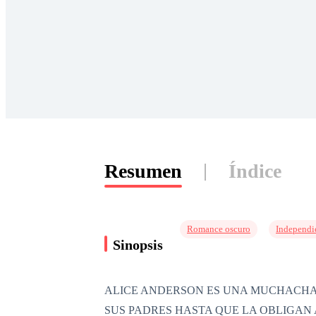
Resumen
Índice
Romance oscuro
Independi
Sinopsis
ALICE ANDERSON ES UNA MUCHACHA D
SUS PADRES HASTA QUE LA OBLIGAN 