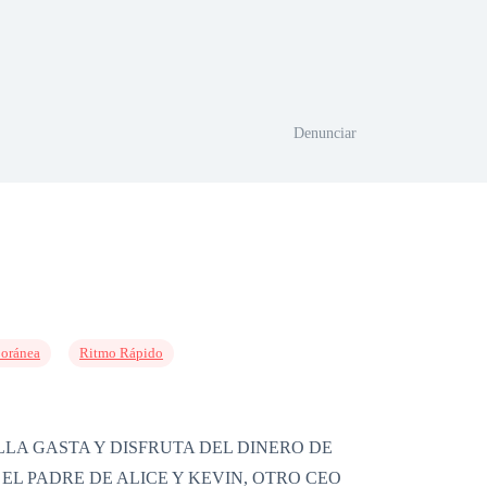
Denunciar
oránea
Ritmo Rápido
LA GASTA Y DISFRUTA DEL DINERO DE
EL PADRE DE ALICE Y KEVIN, OTRO CEO