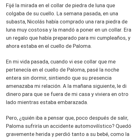
Fijé la mirada en el collar de piedra de luna que
colgaba de su cuello. La semana pasada, en una
subasta, Nicolás había comprado una rara piedra de
luna muy costosa y la mandó a poner en un collar. Era
un regalo que había preparado para mi cumpleaños, y
ahora estaba en el cuello de Paloma.
En mi vida pasada, cuando vi ese collar que me
pertenecía en el cuello de Paloma, pasé la noche
entera sin dormir, sintiendo que su presencia
amenazaba mi relación. A la mañana siguiente, le di
dinero para que se fuera de mi casa y viviera en otro
lado mientras estaba embarazada.
Pero, ¿quién iba a pensar que, poco después de salir,
Paloma sufriría un accidente automovilístico? Quedó
gravemente herida y perdió tanto a su bebé, como la