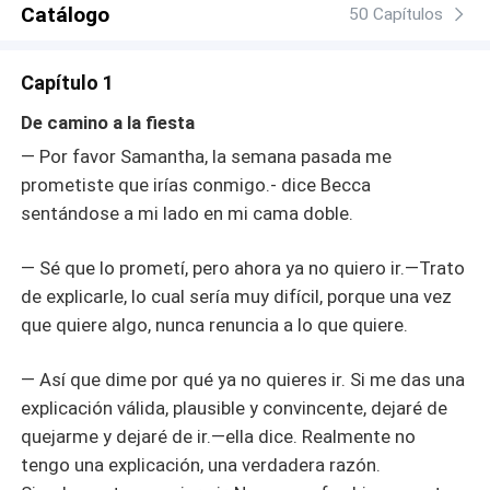
Catálogo
50 Capítulos
Capítulo 1
De camino a la fiesta
— Por favor Samantha, la semana pasada me
prometiste que irías conmigo.- dice Becca
sentándose a mi lado en mi cama doble.
— Sé que lo prometí, pero ahora ya no quiero ir.—Trato
de explicarle, lo cual sería muy difícil, porque una vez
que quiere algo, nunca renuncia a lo que quiere.
— Así que dime por qué ya no quieres ir. Si me das una
explicación válida, plausible y convincente, dejaré de
quejarme y dejaré de ir.—ella dice. Realmente no
tengo una explicación, una verdadera razón.