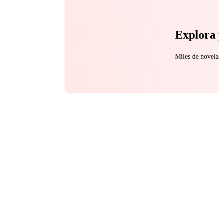
Explora 
Miles de novela