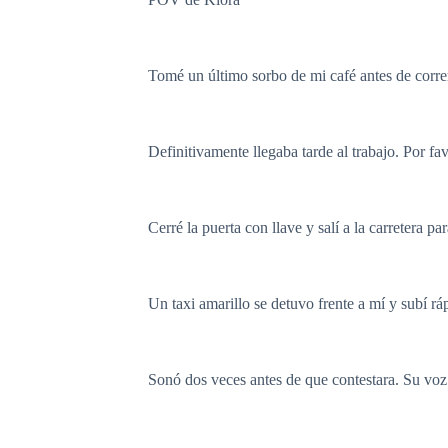
Tomé un último sorbo de mi café antes de corre
Definitivamente llegaba tarde al trabajo. Por f
Cerré la puerta con llave y salí a la carretera p
Un taxi amarillo se detuvo frente a mí y subí 
Sonó dos veces antes de que contestara. Su voz