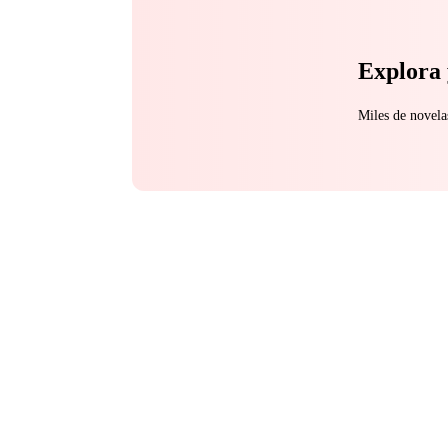
Explora 
Miles de novela