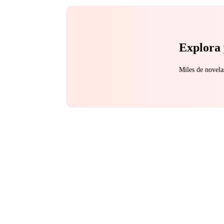
Explora 
Miles de novela