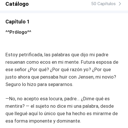
Catálogo
50 Capítulos
Capítulo 1
^^Prólogo^^
Estoy petrificada, las palabras que dijo mi padre
resuenan como ecos en mi mente. Futura esposa de
ese señor ¿Por qué? ¿Por qué razón yo? ¿Por que
justo ahora que pensaba huir con Jensen, mi novio?
Seguro lo hizo para separarnos.
—No, no acepto esa locura, padre… ¿Dime qué es
mentira? — el sujeto no dice mi una palabra, desde
que llegué aquí lo único que ha hecho es mirarme de
esa forma imponente y dominante.