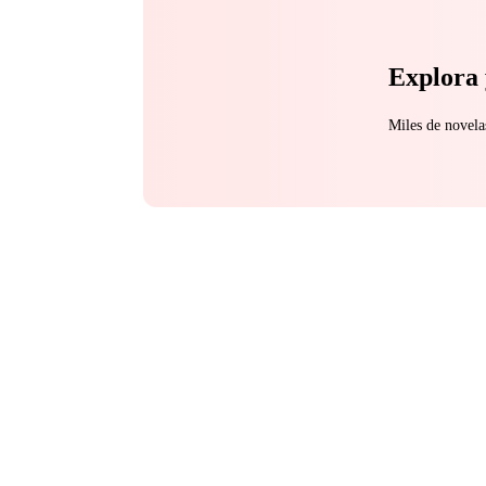
Explora 
Miles de novela